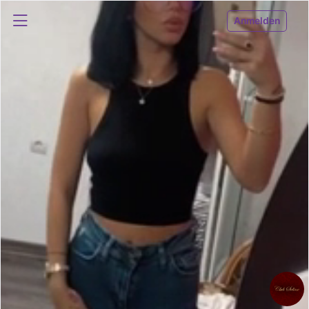
Anmelden